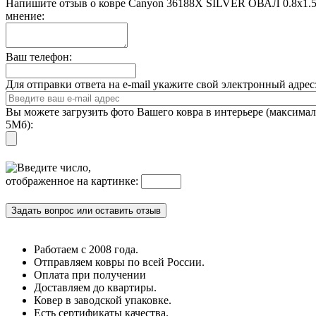
Напишите отзыв о ковре Canyon 36188X SILVER ОВАЛ 0.8x1.
мнение:
Ваш телефон:
Для отправки ответа на e-mail укажите свой электронный адре
Вы можете загрузить фото Вашего ковра в интерьере (максима
5Мб):
Введите число,
отображенное на картинке:
Работаем с 2008 года.
Отправляем ковры по всей России.
Оплата при получении
Доставляем до квартиры.
Ковер в заводской упаковке.
Есть сертификаты качества.