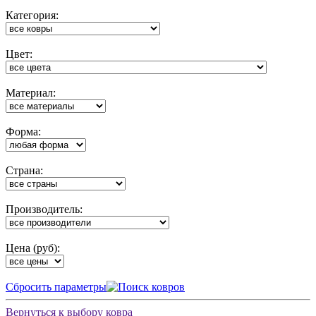
Категория:
Цвет:
Материал:
Форма:
Cтрана:
Производитель:
Цена (руб):
Cбросить параметры
Вернуться к выбору ковра