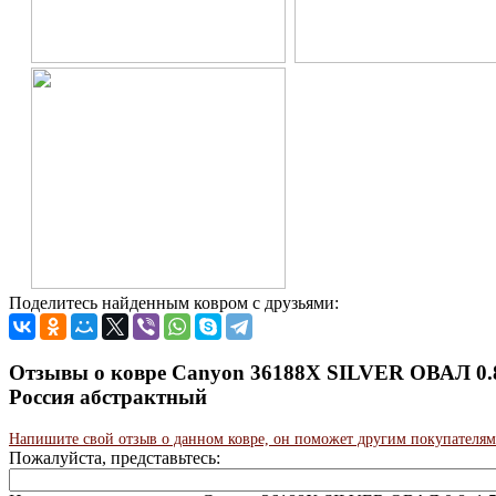
Поделитесь найденным ковром с друзьями:
Отзывы о ковре Canyon 36188X SILVER ОВАЛ 0.8x
Россия абстрактный
Напишите свой отзыв о данном ковре, он поможет другим покупателям
Пожалуйста, представьтесь: