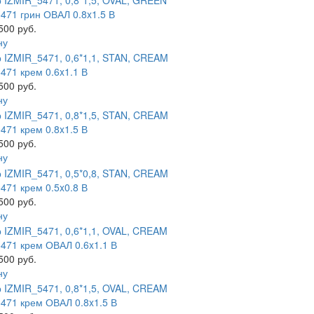
471 грин ОВАЛ 0.8x1.5 В
500 руб.
ну
471 крем 0.6x1.1 В
500 руб.
ну
471 крем 0.8x1.5 В
500 руб.
ну
471 крем 0.5x0.8 В
500 руб.
ну
471 крем ОВАЛ 0.6x1.1 В
500 руб.
ну
471 крем ОВАЛ 0.8x1.5 В