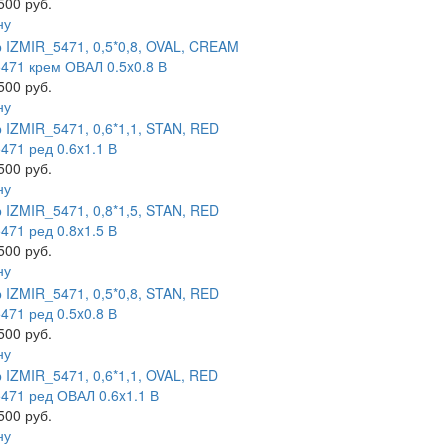
500 руб.
ну
471 крем ОВАЛ 0.5x0.8 В
500 руб.
ну
471 ред 0.6x1.1 В
500 руб.
ну
471 ред 0.8x1.5 В
500 руб.
ну
471 ред 0.5x0.8 В
500 руб.
ну
471 ред ОВАЛ 0.6x1.1 В
500 руб.
ну