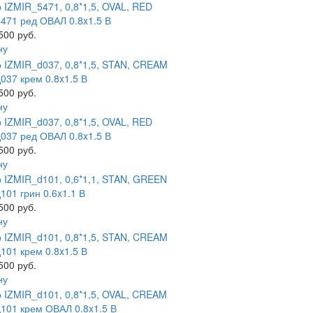
471 ред ОВАЛ 0.8x1.5 В
500 руб.
ну
037 крем 0.8x1.5 В
500 руб.
ну
037 ред ОВАЛ 0.8x1.5 В
500 руб.
ну
101 грин 0.6x1.1 В
500 руб.
ну
101 крем 0.8x1.5 В
500 руб.
ну
101 крем ОВАЛ 0.8x1.5 В