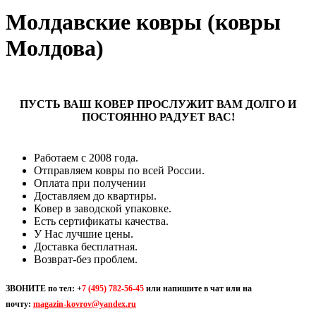
Молдавские ковры (ковры
Молдова)
ПУСТЬ ВАШ КОВЕР ПРОСЛУЖИТ ВАМ ДОЛГО И
ПОСТОЯННО РАДУЕТ ВАС!
Работаем с 2008 года.
Отправляем ковры по всей России.
Оплата при получении
Доставляем до квартиры.
Ковер в заводской упаковке.
Есть сертификаты качества.
У Нас лучшие цены.
Доставка бесплатная.
Возврат-без проблем.
ЗВОНИТЕ по тел:
+
7 (495) 782-56-45
или напишите в чат или на
почту:
magazin-kovrov@yandex.ru