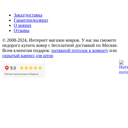
Заказ/доставка
Гарантии/возврат
О коврах
Отзывы
© 2008-2024, Интернет магазин ковров. У нас вы сможете
недорого купить ковер с бесплатной доставкой по Москве.
Всем клиентам подарок:
натяжной потолок в комнату
или
скрытый карниз для штор