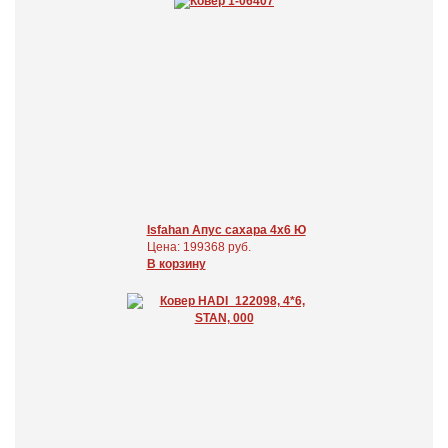
Isfahan Апус сахара 4x6 Ю
Цена: 199368 руб.
В корзину