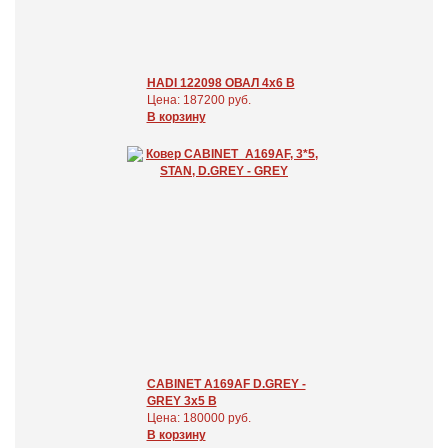
HADI 122098 ОВАЛ 4x6 В
Цена: 187200 руб.
В корзину
CABINET A169AF D.GREY -
GREY 3x5 В
Цена: 180000 руб.
В корзину