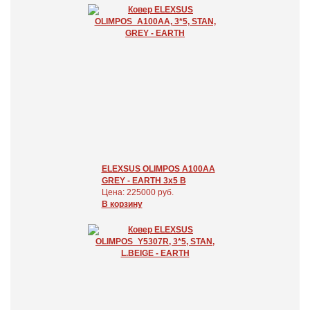
ELEXSUS OLIMPOS A100AA
GREY - EARTH 3x5 В
Цена: 225000 руб.
В корзину