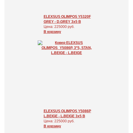
ELEXSUS OLIMPOS Y5320F
GREY - D.GREY 3x5 В
Цена: 225000 руб.
В корзину
ELEXSUS OLIMPOS Y5086P
L.BEIGE - L.BEIGE 3x5 В
Цена: 225000 руб.
В корзину