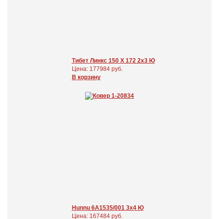
Тибет Линкс 150 Х 172 2x3 Ю
Цена: 177984 руб.
В корзину
Hunnu 6A1535/001 3x4 Ю
Цена: 167484 руб.