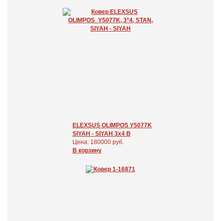
ELEXSUS OLIMPOS Y5077K
SIYAH - SIYAH 3x4 В
Цена: 180000 руб.
В корзину