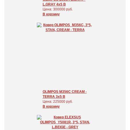
L.GRAY 4x5 В
Цена: 300000 руб.
В корзину
OLIMPOS M356C CREAM -
TERRA 3x5 В
Цена: 225000 руб.
В корзину