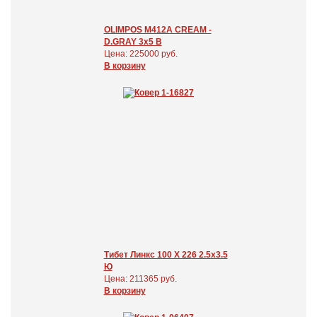
OLIMPOS M412A CREAM -
D.GRAY 3x5 В
Цена: 225000 руб.
В корзину
Тибет Линкс 100 Х 226 2.5x3.5
Ю
Цена: 211365 руб.
В корзину