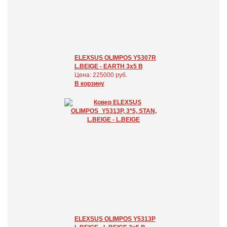
ELEXSUS OLIMPOS Y5307R
L.BEIGE - EARTH 3x5 В
Цена: 225000 руб.
В корзину
ELEXSUS OLIMPOS Y5313P