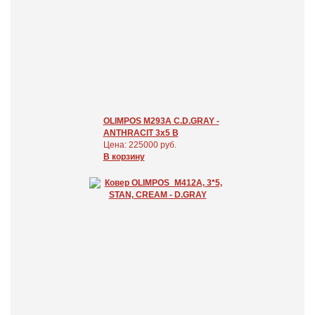
OLIMPOS M293A C.D.GRAY -
ANTHRACIT 3x5 В
Цена: 225000 руб.
В корзину