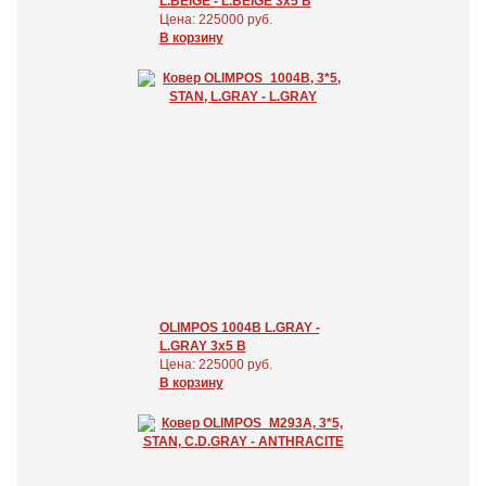
L.BEIGE - L.BEIGE 3x5 В
Цена: 225000 руб.
В корзину
OLIMPOS 1004B L.GRAY -
L.GRAY 3x5 В
Цена: 225000 руб.
В корзину