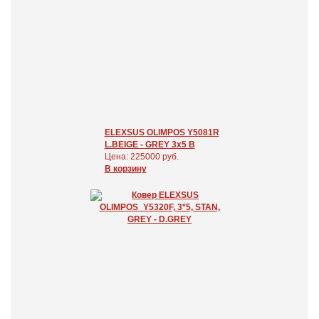
ELEXSUS OLIMPOS Y5081R
L.BEIGE - GREY 3x5 В
Цена: 225000 руб.
В корзину