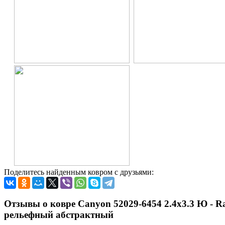
Поделитесь найденным ковром с друзьями:
Отзывы о ковре Canyon 52029-6454 2.4x3.3 Ю - Ra
рельефный абстрактный