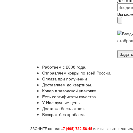
Для отп
Вы може
Введи
отображ
Работаем с 2008 года.
Отправляем ковры по всей России.
Оплата при получении
Доставляем до квартиры.
Ковер в заводской упаковке.
Есть сертификаты качества.
У Нас лучшие цены.
Доставка бесплатная.
Возврат-без проблем.
ЗВОНИТЕ по тел:
+
7 (495) 782-56-45
или напишите в чат или