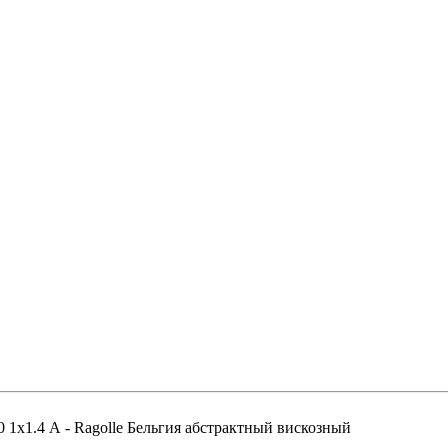
0 1x1.4 А - Ragolle Бельгия абстрактный вискозный