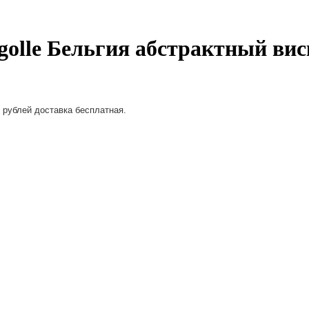
Ragolle Бельгия абстрактный ви
 рублей доставка бесплатная.