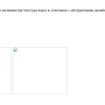
 шелковистая текстура ворса в сочетании с абстрактными дизай