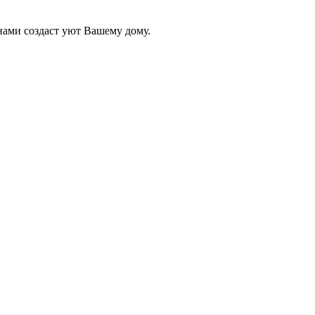
нами создаст уют Вашему дому.