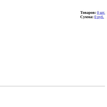
Товаров:
0 шт.
Сумма:
0 руб.