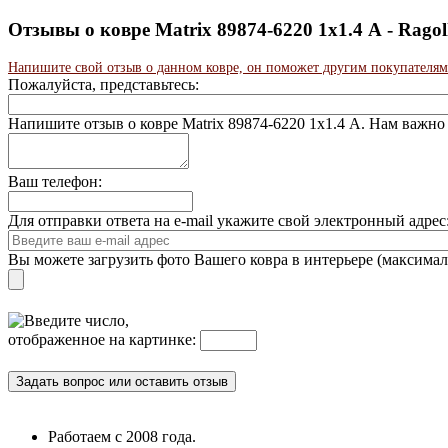
Отзывы о ковре Matrix 89874-6220 1x1.4 А - Rag
Напишите свой отзыв о данном ковре, он поможет другим покупателям
Пожалуйста, представьтесь:
Напишите отзыв о ковре Matrix 89874-6220 1x1.4 А. Нам важн
Ваш телефон:
Для отправки ответа на e-mail укажите свой электронный адре
Вы можете загрузить фото Вашего ковра в интерьере (максима
Введите число,
отображенное на картинке:
Работаем с 2008 года.