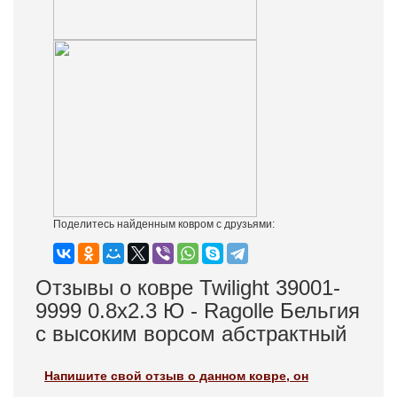
Поделитесь найденным ковром с друзьями:
Отзывы о ковре Twilight 39001-
9999 0.8x2.3 Ю - Ragolle Бельгия
c высоким ворсом абстрактный
Напишите свой отзыв о данном ковре, он