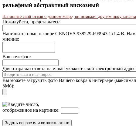
рельефный абстрактный вискозный
Напишите свой отзыв о данном ковре, он поможет другим покупателям
Пожалуйста, представьтесь:
Напишите отзыв о ковре GENOVA 938529-699943 1x1.4 В. Нам
мнение:
Ваш телефон:
Для отправки ответа на e-mail укажите свой электронный адре
Вы можете загрузить фото Вашего ковра в интерьере (максима
5Мб):
Введите число,
отображенное на картинке: