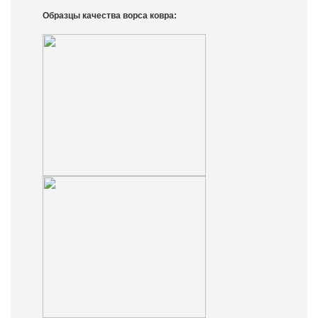
Образцы качества ворса ковра: