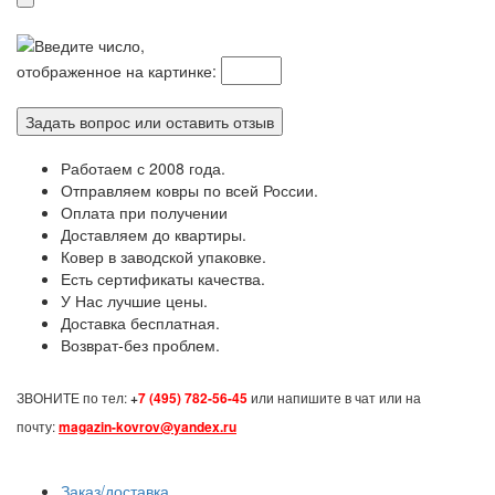
Введите число,
отображенное на картинке:
Работаем с 2008 года.
Отправляем ковры по всей России.
Оплата при получении
Доставляем до квартиры.
Ковер в заводской упаковке.
Есть сертификаты качества.
У Нас лучшие цены.
Доставка бесплатная.
Возврат-без проблем.
ЗВОНИТЕ по тел:
+
7 (495) 782-56-45
или напишите в чат или на
почту:
magazin-kovrov@yandex.ru
Заказ/доставка