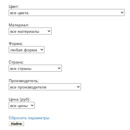
Цвет:
Материал:
Форма:
Cтрана:
Производитель:
Цена (руб):
Cбросить параметры