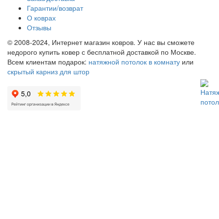
Гарантии/возврат
О коврах
Отзывы
© 2008-2024, Интернет магазин ковров. У нас вы сможете
недорого купить ковер с бесплатной доставкой по Москве.
Всем клиентам подарок:
натяжной потолок в комнату
или
скрытый карниз для штор