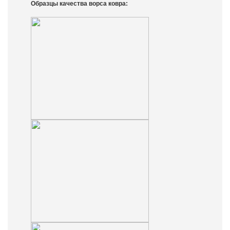
Образцы качества ворса ковра: