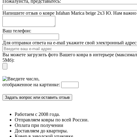
Пожалуйста, представьтесь:
Напишите отзыв о ковре Isfahan Marica beige 2x3 Ю. Нам важ
Ваш телефон:
Для отправки ответа на e-mail укажите свой электронный адре
Вы можете загрузить фото Вашего ковра в интерьере (максима
5Мб):
Введите число,
отображенное на картинке:
Работаем с 2008 года.
Отправляем ковры по всей России.
Оплата при получении
Доставляем до квартиры.
Ковер в заводской упаковке.