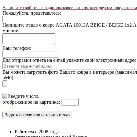
Напишите свой отзыв о данном ковре, он поможет другим покупателям
Пожалуйста, представьтесь:
Напишите отзыв о ковре AGATA 10013A BEIGE / BEIGE 1x2 А
мнение:
Ваш телефон:
Для отправки ответа на e-mail укажите свой электронный адре
Вы можете загрузить фото Вашего ковра в интерьере (максима
5Мб):
Введите число,
отображенное на картинке:
Работаем с 2008 года.