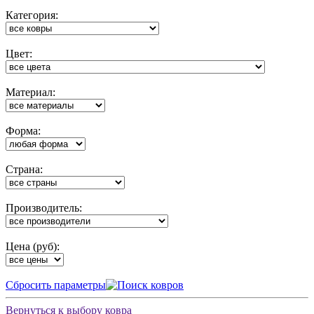
Категория:
Цвет:
Материал:
Форма:
Cтрана:
Производитель:
Цена (руб):
Cбросить параметры
Вернуться к выбору ковра