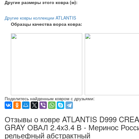
Другие размеры этого ковра (м):
Другие ковры коллекции ATLANTIS
Образцы качества ворса ковра:
Поделитесь найденным ковром с друзьями:
Отзывы о ковре ATLANTIS D999 CRE
GRAY ОВАЛ 2.4x3.4 В - Меринос Росс
рельефный абстрактный