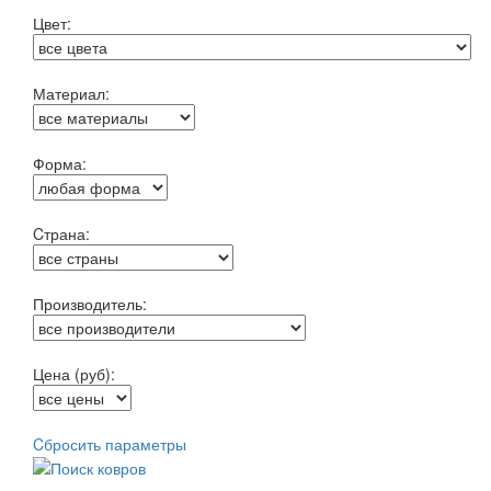
Цвет:
Материал:
Форма:
Cтрана:
Производитель:
Цена (руб):
Cбросить параметры