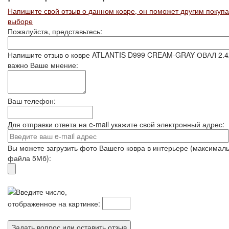
Напишите свой отзыв о данном ковре, он поможет другим покуп
выборе
Пожалуйста, представьтесь:
Напишите отзыв о ковре ATLANTIS D999 CREAM-GRAY ОВАЛ 2.4x
важно Ваше мнение:
Ваш телефон:
Для отправки ответа на e-mail укажите свой электронный адрес:
Вы можете загрузить фото Вашего ковра в интерьере (максимал
файла 5Мб):
Введите число,
отображенное на картинке: