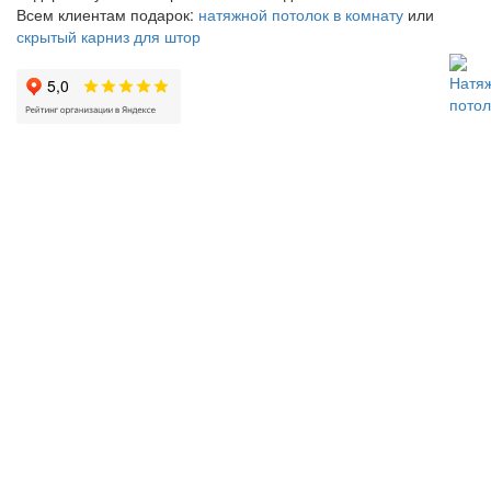
Всем клиентам подарок:
натяжной потолок в комнату
или
скрытый карниз для штор