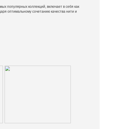
х популярных коллекций, включает в себя как
даря оптимальному сочетанию качества нити и