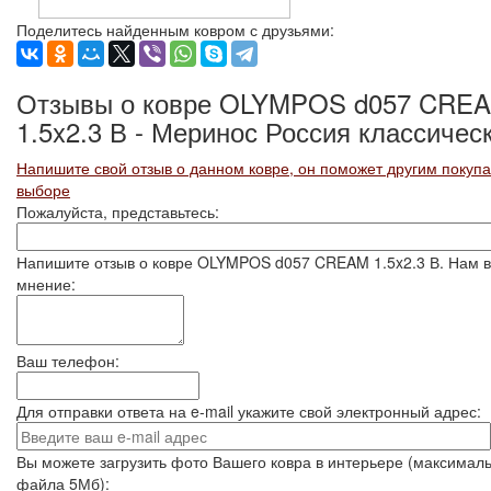
Поделитесь найденным ковром с друзьями:
Отзывы о ковре OLYMPOS d057 CRE
1.5x2.3 В - Меринос Россия классичес
Напишите свой отзыв о данном ковре, он поможет другим покуп
выборе
Пожалуйста, представьтесь:
Напишите отзыв о ковре OLYMPOS d057 CREAM 1.5x2.3 В. Нам 
мнение:
Ваш телефон:
Для отправки ответа на e-mail укажите свой электронный адрес:
Вы можете загрузить фото Вашего ковра в интерьере (максимал
файла 5Мб):