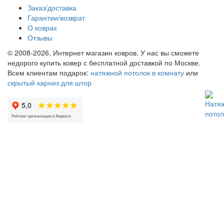
Заказ/доставка
Гарантии/возврат
О коврах
Отзывы
© 2008-2026, Интернет магазин ковров. У нас вы сможете
недорого купить ковер с бесплатной доставкой по Москве.
Всем клиентам подарок:
натяжной потолок в комнату
или
скрытый карниз для штор