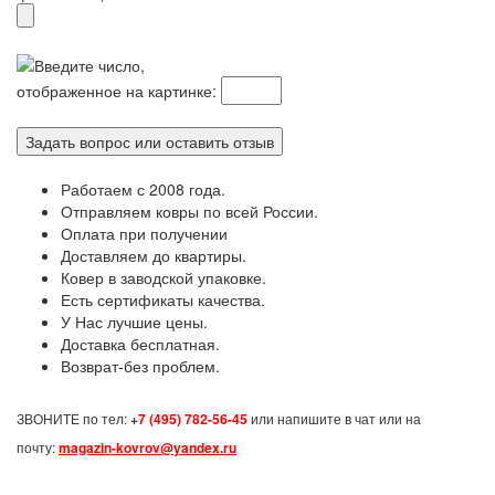
Введите число,
отображенное на картинке:
Работаем с 2008 года.
Отправляем ковры по всей России.
Оплата при получении
Доставляем до квартиры.
Ковер в заводской упаковке.
Есть сертификаты качества.
У Нас лучшие цены.
Доставка бесплатная.
Возврат-без проблем.
ЗВОНИТЕ по тел:
+
7 (495) 782-56-45
или напишите в чат или на
почту:
magazin-kovrov@yandex.ru