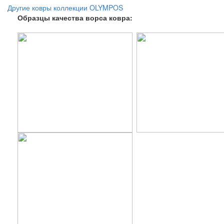
Другие ковры коллекции OLYMPOS
Образцы качества ворса ковра: