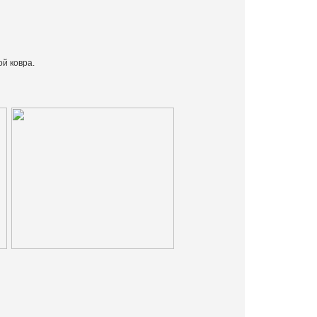
й ковра.