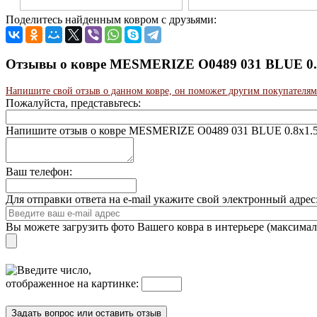
Поделитесь найденным ковром с друзьями:
Отзывы о ковре MESMERIZE O0489 031 BLUE 0.8x
Напишите свой отзыв о данном ковре, он поможет другим покупателям
Пожалуйста, представьтесь:
Напишите отзыв о ковре MESMERIZE O0489 031 BLUE 0.8x1.
Ваш телефон:
Для отправки ответа на e-mail укажите свой электронный адре
Вы можете загрузить фото Вашего ковра в интерьере (максима
Введите число,
отображенное на картинке: