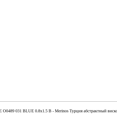
O0489 031 BLUE 0.8x1.5 В - Merinos Турция абстрактный виск