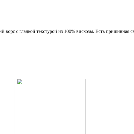
орс с гладкой текстурой из 100% вискозы. Есть пришивная св