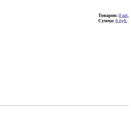
Товаров:
0 шт.
Сумма:
0 руб.