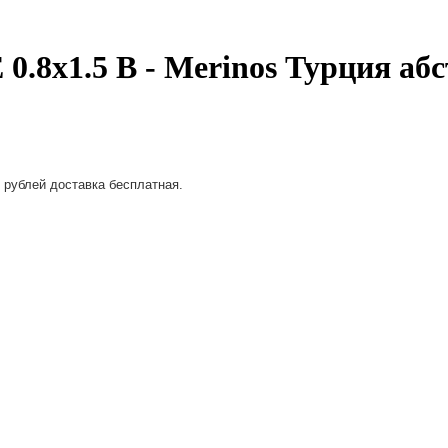
8x1.5 В - Merinos Турция аб
 рублей доставка бесплатная.