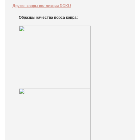
Другие ковры коллекции DOKU
Образцы качества ворса ковра: