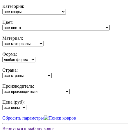
Категория:
Цвет:
Материал:
Форма:
Cтрана:
Производитель:
Цена (руб):
Cбросить параметры
Вернуться к выбору ковра