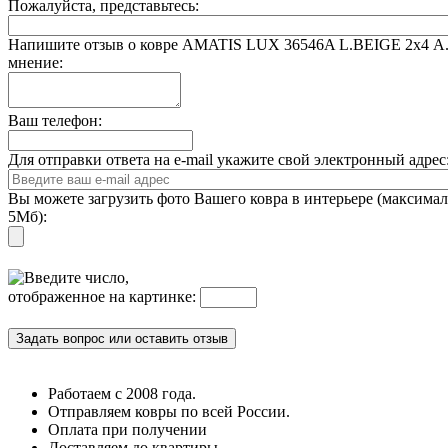
Пожалуйста, представьтесь:
Напишите отзыв о ковре AMATIS LUX 36546A L.BEIGE 2x4 А
мнение:
Ваш телефон:
Для отправки ответа на e-mail укажите свой электронный адре
Вы можете загрузить фото Вашего ковра в интерьере (максима
5Мб):
Введите число,
отображенное на картинке:
Работаем с 2008 года.
Отправляем ковры по всей России.
Оплата при получении
Доставляем до квартиры.