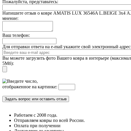
Пожалуйста, представьтесь:
Напишите отзыв о ковре AMATIS LUX 36546A L.BEIGE 3x4 А
мнение:
Ваш телефон:
Для отправки ответа на e-mail укажите свой электронный адре
Вы можете загрузить фото Вашего ковра в интерьере (максима
5Мб):
Введите число,
отображенное на картинке:
Работаем с 2008 года.
Отправляем ковры по всей России.
Оплата при получении
Доставляем до квартиры.