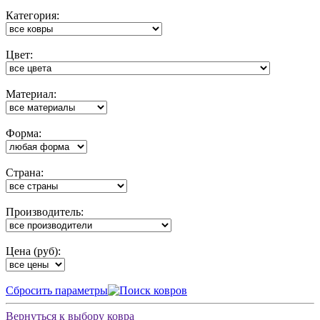
Категория:
Цвет:
Материал:
Форма:
Cтрана:
Производитель:
Цена (руб):
Cбросить параметры
Вернуться к выбору ковра