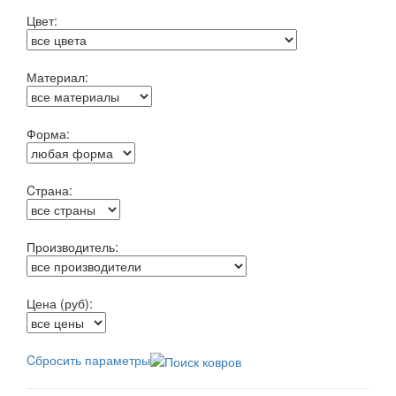
Цвет:
Материал:
Форма:
Cтрана:
Производитель:
Цена (руб):
Cбросить параметры