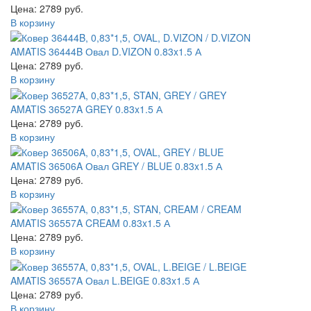
Цена: 2789 руб.
В корзину
AMATIS 36444B Овал D.VIZON 0.83x1.5 А
Цена: 2789 руб.
В корзину
AMATIS 36527A GREY 0.83x1.5 А
Цена: 2789 руб.
В корзину
AMATIS 36506A Овал GREY / BLUE 0.83x1.5 А
Цена: 2789 руб.
В корзину
AMATIS 36557A CREAM 0.83x1.5 А
Цена: 2789 руб.
В корзину
AMATIS 36557A Овал L.BEIGE 0.83x1.5 А
Цена: 2789 руб.
В корзину