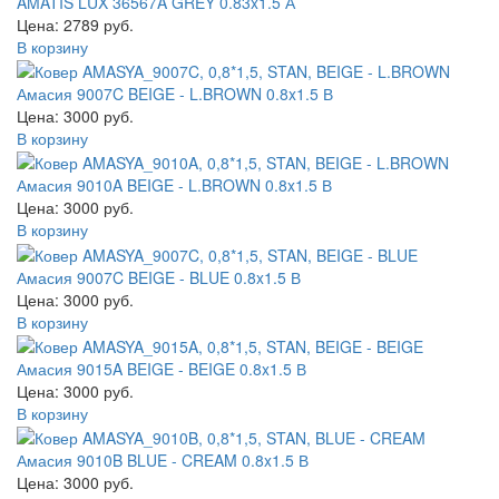
AMATIS LUX 36567A GREY 0.83x1.5 А
Цена: 2789 руб.
В корзину
Амасия 9007C BEIGE - L.BROWN 0.8x1.5 В
Цена: 3000 руб.
В корзину
Амасия 9010A BEIGE - L.BROWN 0.8x1.5 В
Цена: 3000 руб.
В корзину
Амасия 9007C BEIGE - BLUE 0.8x1.5 В
Цена: 3000 руб.
В корзину
Амасия 9015A BEIGE - BEIGE 0.8x1.5 В
Цена: 3000 руб.
В корзину
Амасия 9010B BLUE - CREAM 0.8x1.5 В
Цена: 3000 руб.