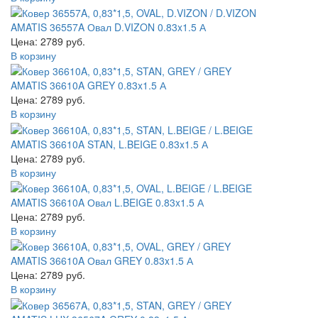
AMATIS 36557A Овал D.VIZON 0.83x1.5 А
Цена: 2789 руб.
В корзину
AMATIS 36610A GREY 0.83x1.5 А
Цена: 2789 руб.
В корзину
AMATIS 36610A STAN, L.BEIGE 0.83x1.5 А
Цена: 2789 руб.
В корзину
AMATIS 36610A Овал L.BEIGE 0.83x1.5 А
Цена: 2789 руб.
В корзину
AMATIS 36610A Овал GREY 0.83x1.5 А
Цена: 2789 руб.
В корзину