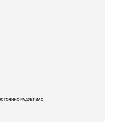
ОСТОЯННО РАДУЕТ ВАС!