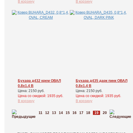
В корзину
В корзину
Бухара д432 крем ОВАЛ
Бухара д435 дарк пинк ОВАЛ
0.8x1.4 В
0.8x1.4 В
Цена: 2150 руб.
Цена: 2150 руб.
Цена cо скидкой: 1935 руб.
Цена cо скидкой: 1935 руб.
В корзину
В корзину
11
12
13
14
15
16
17
18
19
20