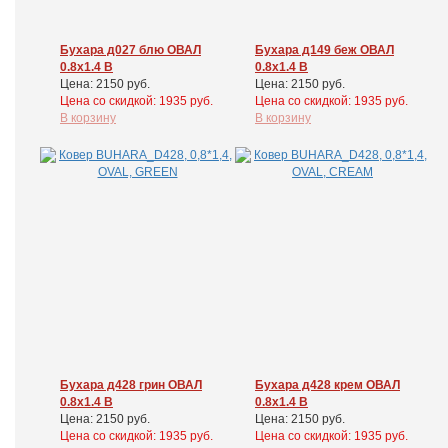
Бухара д027 блю ОВАЛ
Бухара д149 беж ОВАЛ
0.8x1.4 В
0.8x1.4 В
Цена: 2150 руб.
Цена: 2150 руб.
Цена cо скидкой: 1935 руб.
Цена cо скидкой: 1935 руб.
В корзину
В корзину
Бухара д428 грин ОВАЛ
Бухара д428 крем ОВАЛ
0.8x1.4 В
0.8x1.4 В
Цена: 2150 руб.
Цена: 2150 руб.
Цена cо скидкой: 1935 руб.
Цена cо скидкой: 1935 руб.