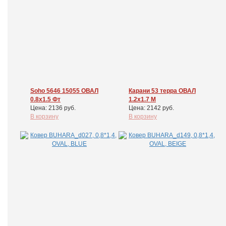
Soho 5646 15055 ОВАЛ
Карани 53 терра ОВАЛ
0.8x1.5 Фт
1.2x1.7 М
Цена: 2136 руб.
Цена: 2142 руб.
В корзину
В корзину