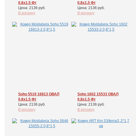
0.8x1.5 Фт
0.8x1.5 Фт
Цена: 2136 руб.
Цена: 2136 руб.
В корзину
В корзину
Soho 5519 16813 ОВАЛ
Soho 1602 15533 ОВАЛ
0.8x1.5 Фт
0.8x1.5 Фт
Цена: 2136 руб.
Цена: 2136 руб.
В корзину
В корзину