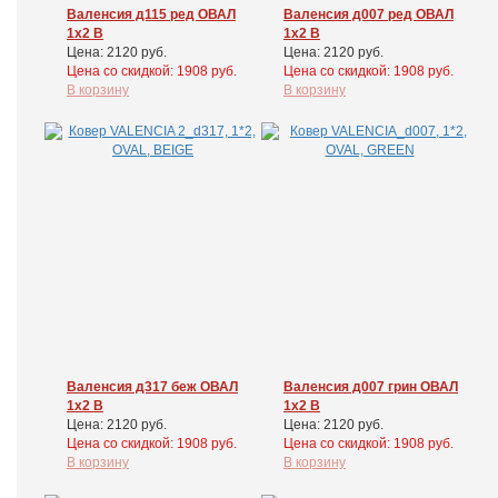
Валенсия д115 ред ОВАЛ
Валенсия д007 ред ОВАЛ
1x2 В
1x2 В
Цена: 2120 руб.
Цена: 2120 руб.
Цена cо скидкой: 1908 руб.
Цена cо скидкой: 1908 руб.
В корзину
В корзину
Валенсия д317 беж ОВАЛ
Валенсия д007 грин ОВАЛ
1x2 В
1x2 В
Цена: 2120 руб.
Цена: 2120 руб.
Цена cо скидкой: 1908 руб.
Цена cо скидкой: 1908 руб.
В корзину
В корзину