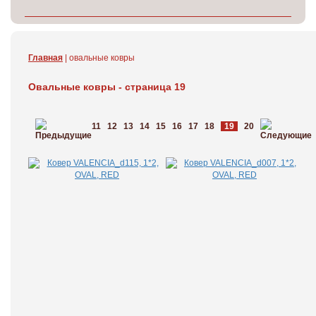
Главная
| овальные ковры
Овальные ковры - страница 19
11
12
13
14
15
16
17
18
19
20