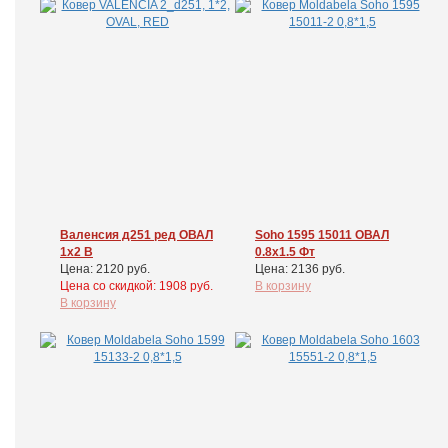
Валенсия д251 ред ОВАЛ
Soho 1595 15011 ОВАЛ
1x2 В
0.8x1.5 Фт
Цена: 2120 руб.
Цена: 2136 руб.
Цена cо скидкой: 1908 руб.
В корзину
В корзину