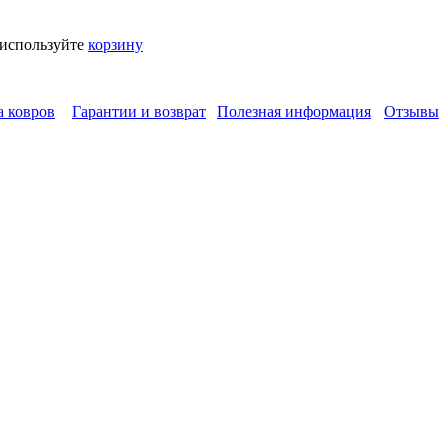
 используйте
корзину
а ковров
Гарантии и возврат
Полезная информация
Отзывы