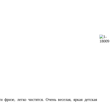
 фризе, легко чистятся. Очень веселая, яркая детская