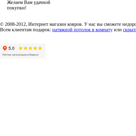
Желаем Вам удачной
покупки!
© 2008-2012, Интернет магазин ковров. У нас вы сможете недор
Всем клиентам подарок:
натяжной потолок в комнату
или
скрыт