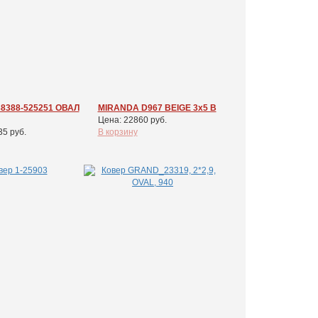
8388-525251 ОВАЛ
MIRANDA D967 BEIGE 3x5 В
Цена: 22860 руб.
35 руб.
В корзину