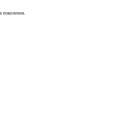
а поколения.