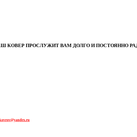
АШ КОВЕР ПРОСЛУЖИТ ВАМ ДОЛГО И ПОСТОЯННО РАД
kovrov@yandex.ru