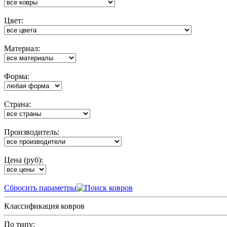
Цвет:
Материал:
Форма:
Cтрана:
Производитель:
Цена (руб):
Cбросить параметры
Классификация ковров
По типу: