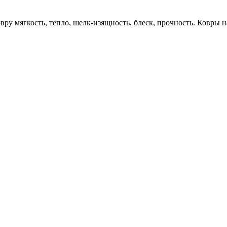
ру мягкость, тепло, шелк-изящность, блеск, прочность. Ковры н