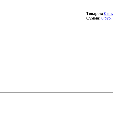
Товаров:
0 шт.
Сумма:
0 руб.