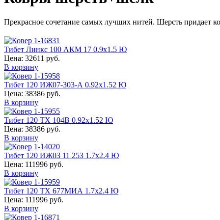
Прекрасное сочетание самых лучших нитей. Шерсть придает ков
Тибет Линкс 100 АКМ 17 0.9x1.5 Ю
Цена: 32611 руб.
В корзину
Тибет 120 ИЖ07-303-А 0.92x1.52 Ю
Цена: 38386 руб.
В корзину
Тибет 120 ТХ 104В 0.92x1.52 Ю
Цена: 38386 руб.
В корзину
Тибет 120 ИЖ03 11 253 1.7x2.4 Ю
Цена: 111996 руб.
В корзину
Тибет 120 ТХ 677МИА 1.7x2.4 Ю
Цена: 111996 руб.
В корзину