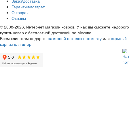
Заказ/доставка
Гарантии/возврат
О коврах
Отзывы
© 2008-2026, Интернет магазин ковров. У нас вы сможете недорого
купить ковер с бесплатной доставкой по Москве.
Всем клиентам подарок:
натяжной потолок в комнату
или
скрытый
карниз для штор