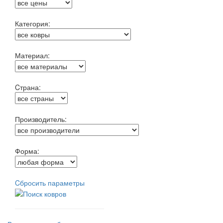
Категория:
Материал:
Cтрана:
Производитель:
Форма:
Cбросить параметры