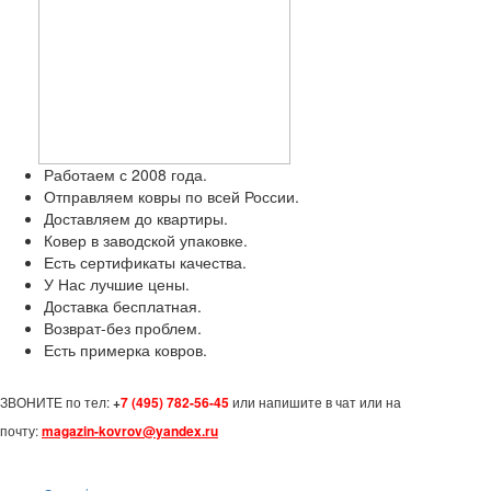
Работаем с 2008 года.
Отправляем ковры по всей России.
Доставляем до квартиры.
Ковер в заводской упаковке.
Есть сертификаты качества.
У Нас лучшие цены.
Доставка бесплатная.
Возврат-без проблем.
Есть примерка ковров.
ЗВОНИТЕ по тел:
+
7 (495) 782-56-45
или напишите в чат или на
почту:
magazin-kovrov@yandex.ru