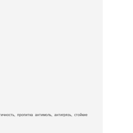
ность, пропитка антимоль, антигрязь, стойкие