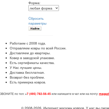
Форма:
Cбросить
параметры
Работаем с 2008 года.
Отправляем ковры по всей России.
Доставляем до квартиры.
Ковер в заводской упаковке.
Есть сертификаты качества.
У Нас лучшие цены.
Доставка бесплатная.
Возврат-без проблем.
Есть примерка ковров.
ЗВОНИТЕ по тел:
+
7 (495) 782-56-45
или напишите в чат или на почту:
magazi
© 2008-2026, Интернет магазин ковров. У нас вы смож