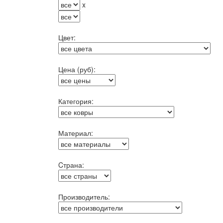
x
Цвет:
Цена (руб):
Категория:
Материал:
Cтрана:
Производитель: