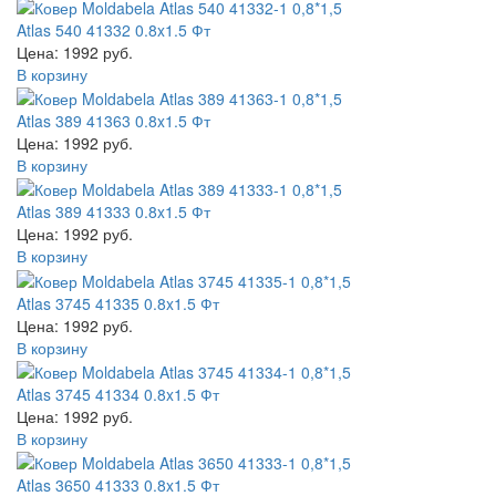
Atlas 540 41332 0.8x1.5 Фт
Цена: 1992 руб.
В корзину
Atlas 389 41363 0.8x1.5 Фт
Цена: 1992 руб.
В корзину
Atlas 389 41333 0.8x1.5 Фт
Цена: 1992 руб.
В корзину
Atlas 3745 41335 0.8x1.5 Фт
Цена: 1992 руб.
В корзину
Atlas 3745 41334 0.8x1.5 Фт
Цена: 1992 руб.
В корзину
Atlas 3650 41333 0.8x1.5 Фт