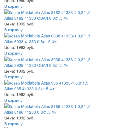
Цена: 1960 руб.
В корзину
Atlas 8162 41333 ОВАЛ 0.8x1.5 Фт
Цена: 1992 руб.
В корзину
Atlas 6038 41333 0.8x1.5 Фт
Цена: 1992 руб.
В корзину
Atlas 3939 41333 ОВАЛ 0.8x1.5 Фт
Цена: 1992 руб.
В корзину
Atlas 935 41333 0.8x1.5 Фт
Цена: 1992 руб.
В корзину
Atlas 8166 41233 0.8x1.5 Фт
Цена: 1992 руб.
В корзину