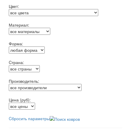
Цвет:
Материал:
Форма:
Cтрана:
Производитель:
Цена (руб):
Cбросить параметры