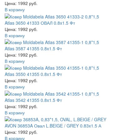
Цена: 1992 руб.
В корзину
Atlas 3650 41333 ОВАЛ 0.8x1.5 Фт
Цена: 1992 руб.
В корзину
Atlas 3587 41355 0.8x1.5 Фт
Цена: 1992 руб.
В корзину
Atlas 3550 41355 0.8x1.5 Фт
Цена: 1992 руб.
В корзину
Atlas 3542 41355 0.8x1.5 Фт
Цена: 1992 руб.
В корзину
AVON 36853A Овал L.BEIGE / GREY 0.83x1.5 А
Цена: 1992 руб.
В корзину