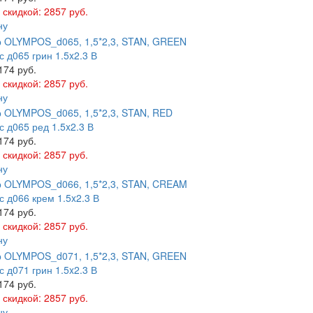
 скидкой: 2857 руб.
ну
 д065 грин 1.5x2.3 В
174 руб.
 скидкой: 2857 руб.
ну
 д065 ред 1.5x2.3 В
174 руб.
 скидкой: 2857 руб.
ну
 д066 крем 1.5x2.3 В
174 руб.
 скидкой: 2857 руб.
ну
 д071 грин 1.5x2.3 В
174 руб.
 скидкой: 2857 руб.
ну