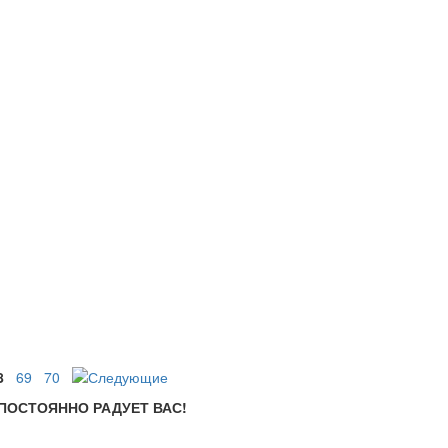
8
69
70
ПОСТОЯННО РАДУЕТ ВАС!