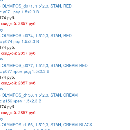
 д071 ред 1.5x2.3 В
174 руб.
 скидкой: 2857 руб.
ну
 д074 ред 1.5x2.3 В
174 руб.
 скидкой: 2857 руб.
ну
 д077 крем ред 1.5x2.3 В
174 руб.
 скидкой: 2857 руб.
ну
 д156 крем 1.5x2.3 В
174 руб.
 скидкой: 2857 руб.
ну