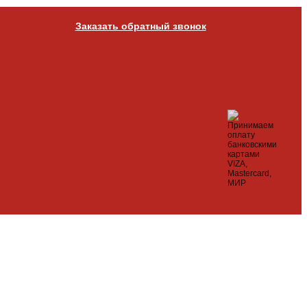
Заказать обратный звонок