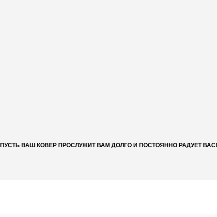
ПУСТЬ ВАШ КОВЕР ПРОСЛУЖИТ ВАМ ДОЛГО И ПОСТОЯННО РАДУЕТ ВАС