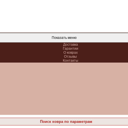
Показать меню
Доставка
Гарантии
О коврах
Отзывы
Контакты
Поиск ковра по параметрам